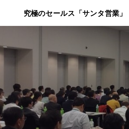
究極のセールス「サンタ営業」