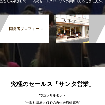
あなたも参加して、一流のセールスパーソンの仲間入りをしませんか。
開発者プロフィール
究極のセールス「サンタ営業」
YSコンサルタント
（一般社団法人YS心の再生医療研究所）