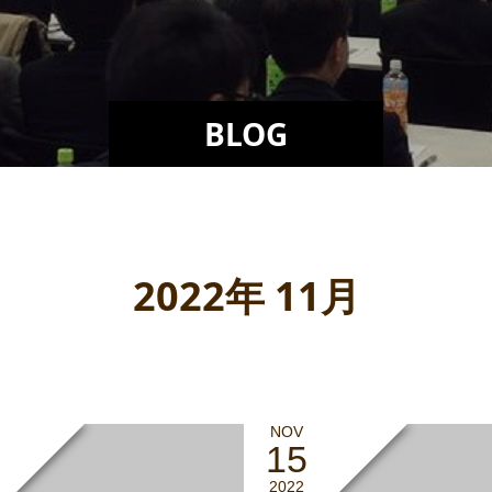
BLOG
2022年 11月
NOV
15
2022